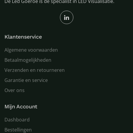
De Led Goeroe is de specialist in LED Visualisatie.
Klantenservice
Algemene voorwaarden
Betaalmogelijkheden
Verzenden en retourneren
Garantie en service
Over ons
Mijn Account
Dashboard
Bestellingen