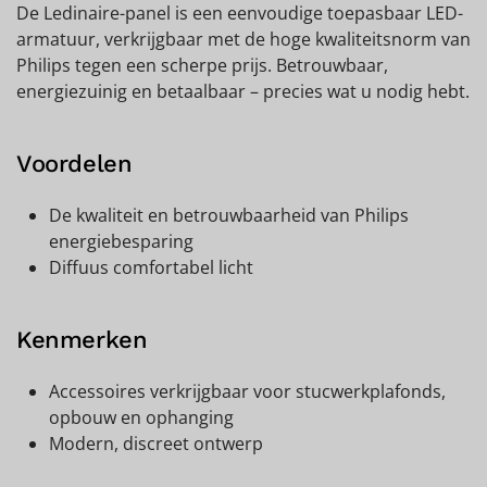
De Ledinaire-panel is een eenvoudige toepasbaar LED-
armatuur, verkrijgbaar met de hoge kwaliteitsnorm van
Philips tegen een scherpe prijs. Betrouwbaar,
energiezuinig en betaalbaar – precies wat u nodig hebt.
Voordelen
De kwaliteit en betrouwbaarheid van Philips
energiebesparing
Diffuus comfortabel licht
Kenmerken
Accessoires verkrijgbaar voor stucwerkplafonds,
opbouw en ophanging
Modern, discreet ontwerp