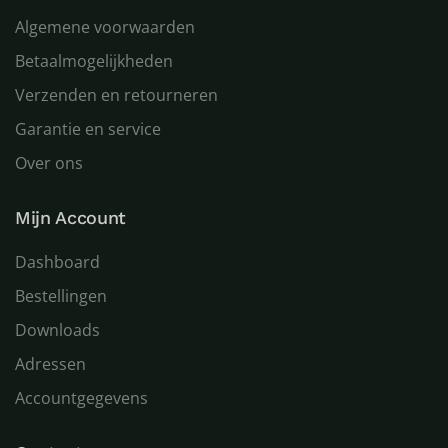
Algemene voorwaarden
Betaalmogelijkheden
Verzenden en retourneren
Garantie en service
Over ons
Mijn Account
Dashboard
Bestellingen
Downloads
Adressen
Accountgegevens