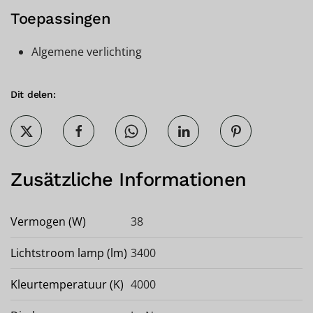
Toepassingen
Algemene verlichting
Dit delen:
Zusätzliche Informationen
Vermogen (W)
38
Lichtstroom lamp (lm)
3400
Kleurtemperatuur (K)
4000