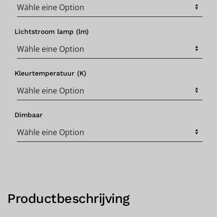
Lichtstroom lamp (lm)
Kleurtemperatuur (K)
Dimbaar
Productbeschrijving