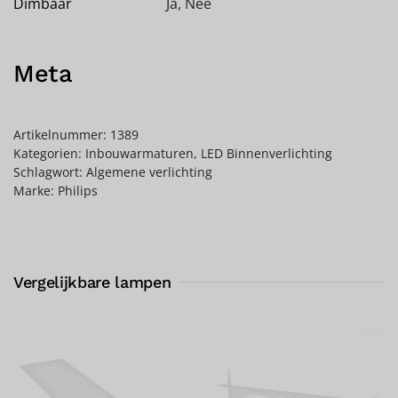
Dimbaar
Ja
,
Nee
Meta
Artikelnummer:
1389
Kategorien:
Inbouwarmaturen
,
LED Binnenverlichting
Schlagwort:
Algemene verlichting
Marke:
Philips
Vergelijkbare lampen