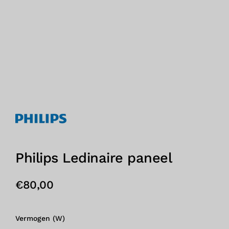
Philips Ledinaire paneel
€
80,00
Vermogen (W)