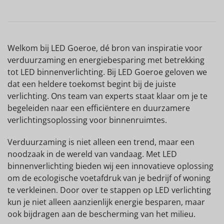
Welkom bij LED Goeroe, dé bron van inspiratie voor
verduurzaming en energiebesparing met betrekking
tot LED binnenverlichting. Bij LED Goeroe geloven we
dat een heldere toekomst begint bij de juiste
verlichting. Ons team van experts staat klaar om je te
begeleiden naar een efficiëntere en duurzamere
verlichtingsoplossing voor binnenruimtes.
Verduurzaming is niet alleen een trend, maar een
noodzaak in de wereld van vandaag. Met LED
binnenverlichting bieden wij een innovatieve oplossing
om de ecologische voetafdruk van je bedrijf of woning
te verkleinen. Door over te stappen op LED verlichting
kun je niet alleen aanzienlijk energie besparen, maar
ook bijdragen aan de bescherming van het milieu.