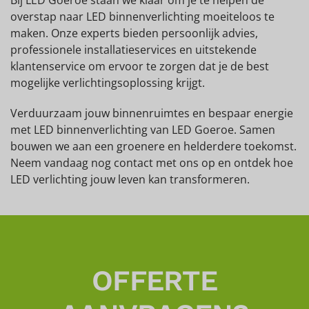
overstap naar LED binnenverlichting moeiteloos te
maken. Onze experts bieden persoonlijk advies,
professionele installatieservices en uitstekende
klantenservice om ervoor te zorgen dat je de best
mogelijke verlichtingsoplossing krijgt.
Verduurzaam jouw binnenruimtes en bespaar energie
met LED binnenverlichting van LED Goeroe. Samen
bouwen we aan een groenere en helderdere toekomst.
Neem vandaag nog contact met ons op en ontdek hoe
LED verlichting jouw leven kan transformeren.
OFFERTE