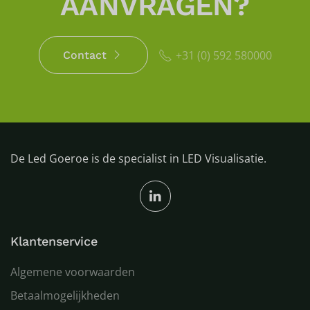
AANVRAGEN?
+31 (0) 592 580000
Contact
De Led Goeroe is de specialist in LED Visualisatie.
Klantenservice
Algemene voorwaarden
Betaalmogelijkheden