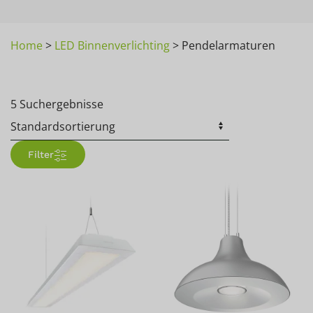
Home
>
LED Binnenverlichting
>
Pendelarmaturen
5 Suchergebnisse
Filter