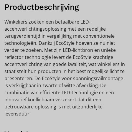
Productbeschrijving
Winkeliers zoeken een betaalbare LED-
accentverlichtingsoplossing met een redelijke
terugverdientijd in vergelijking met conventionele
technologieën. Dankzij EcoStyle hoeven ze nu niet
verder te zoeken. Met zijn LED-lichtbron en unieke
reflector technologie levert de EcoStyle krachtige
accentverlichting van goede kwaliteit, wat winkeliers in
staat stelt hun producten in het best mogelijke licht te
presenteren. De EcoStyle voor spanningsrailmontage
is verkrijgbaar in zwarte of witte afwerking. De
combinatie van efficiënte LED-technologie en een
innovatief koellichaam verzekert dat dit een
betrouwbare oplossing is met uitzonderlijke
levensduur.