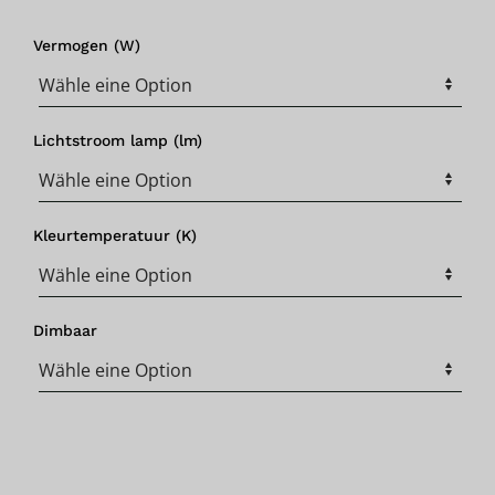
Vermogen (W)
Lichtstroom lamp (lm)
Kleurtemperatuur (K)
Dimbaar