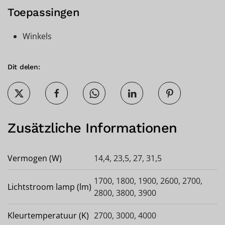
Toepassingen
Winkels
Dit delen:
Zusätzliche Informationen
Vermogen (W)
14,4, 23,5, 27, 31,5
1700, 1800, 1900, 2600, 2700,
Lichtstroom lamp (lm)
2800, 3800, 3900
Kleurtemperatuur (K)
2700, 3000, 4000