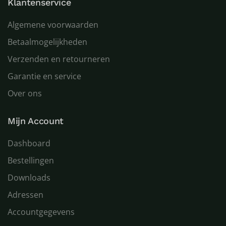
Klantenservice
Algemene voorwaarden
Betaalmogelijkheden
Verzenden en retourneren
Garantie en service
Over ons
Mijn Account
Dashboard
Bestellingen
Downloads
Adressen
Accountgegevens