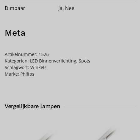
Dimbaar
Ja
,
Nee
Meta
Artikelnummer:
1526
Kategorien:
LED Binnenverlichting
,
Spots
Schlagwort:
Winkels
Marke:
Philips
Vergelijkbare lampen