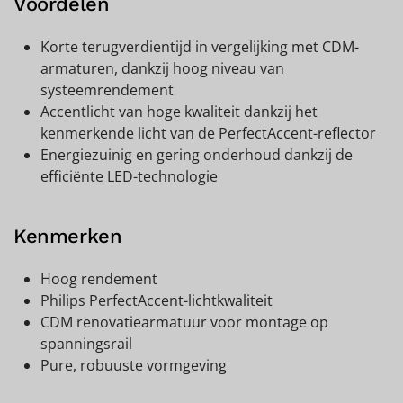
Voordelen
Korte terugverdientijd in vergelijking met CDM-
armaturen, dankzij hoog niveau van
systeemrendement
Accentlicht van hoge kwaliteit dankzij het
kenmerkende licht van de PerfectAccent-reflector
Energiezuinig en gering onderhoud dankzij de
efficiënte LED-technologie
Kenmerken
Hoog rendement
Philips PerfectAccent-lichtkwaliteit
CDM renovatiearmatuur voor montage op
spanningsrail
Pure, robuuste vormgeving