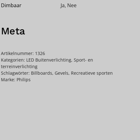
Dimbaar
Ja
,
Nee
Meta
Artikelnummer:
1326
Kategorien:
LED Buitenverlichting
,
Sport- en
terreinverlichting
Schlagwörter:
Billboards
,
Gevels
,
Recreatieve sporten
Marke:
Philips