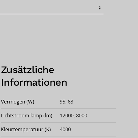
Zusätzliche
Informationen
Vermogen (W)
95, 63
Lichtstroom lamp (lm)
12000, 8000
Kleurtemperatuur (K)
4000