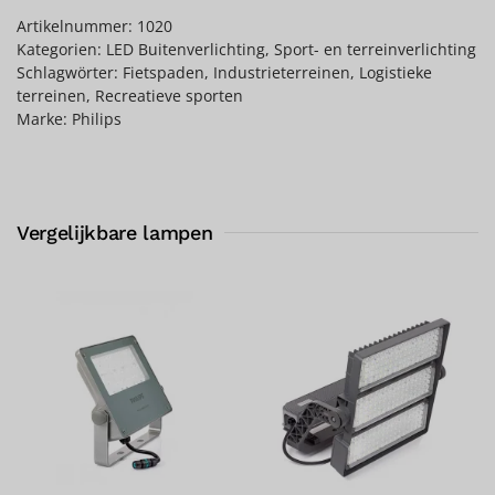
Artikelnummer:
1020
Kategorien:
LED Buitenverlichting
,
Sport- en terreinverlichting
Schlagwörter:
Fietspaden
,
Industrieterreinen
,
Logistieke
terreinen
,
Recreatieve sporten
Marke:
Philips
Vergelijkbare lampen