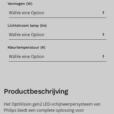
Vermogen (W)
Lichtstroom lamp (lm)
Kleurtemperatuur (K)
Productbeschrijving
Het OptiVision gen2 LED-schijnwerpersysteem van
Philips biedt een complete oplossing voor