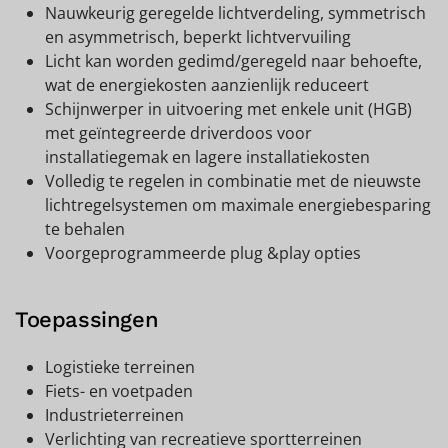
Nauwkeurig geregelde lichtverdeling, symmetrisch
en asymmetrisch, beperkt lichtvervuiling
Licht kan worden gedimd/geregeld naar behoefte,
wat de energiekosten aanzienlijk reduceert
Schijnwerper in uitvoering met enkele unit (HGB)
met geïntegreerde driverdoos voor
installatiegemak en lagere installatiekosten
Volledig te regelen in combinatie met de nieuwste
lichtregelsystemen om maximale energiebesparing
te behalen
Voorgeprogrammeerde plug &play opties
Toepassingen
Logistieke terreinen
Fiets- en voetpaden
Industrieterreinen
Verlichting van recreatieve sportterreinen