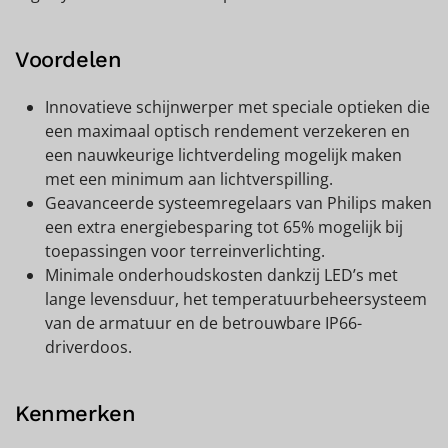
Voordelen
Innovatieve schijnwerper met speciale optieken die
een maximaal optisch rendement verzekeren en
een nauwkeurige lichtverdeling mogelijk maken
met een minimum aan lichtverspilling.
Geavanceerde systeemregelaars van Philips maken
een extra energiebesparing tot 65% mogelijk bij
toepassingen voor terreinverlichting.
Minimale onderhoudskosten dankzij LED’s met
lange levensduur, het temperatuurbeheersysteem
van de armatuur en de betrouwbare IP66-
driverdoos.
Kenmerken