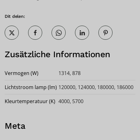
Dit delen:
Zusätzliche Informationen
Vermogen (W)
1314, 878
Lichtstroom lamp (lm)
120000, 124000, 180000, 186000
Kleurtemperatuur (K)
4000, 5700
Meta