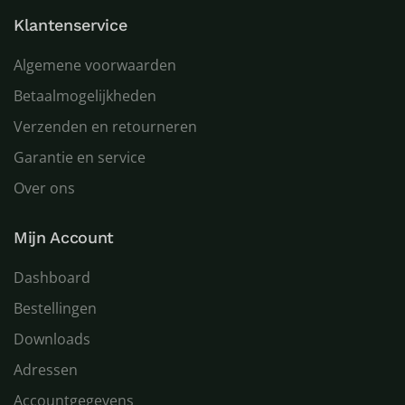
Klantenservice
Algemene voorwaarden
Betaalmogelijkheden
Verzenden en retourneren
Garantie en service
Over ons
Mijn Account
Dashboard
Bestellingen
Downloads
Adressen
Accountgegevens