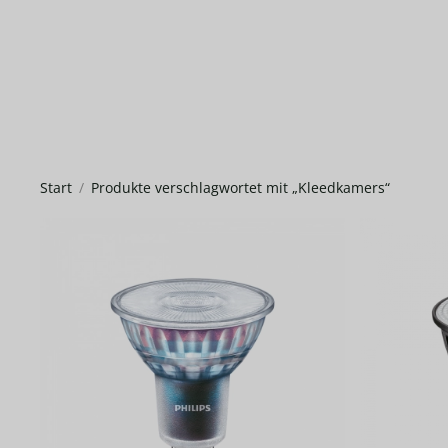
Start
Produkte verschlagwortet mit „Kleedkamers“