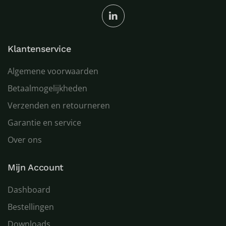
Klantenservice
Algemene voorwaarden
Betaalmogelijkheden
Verzenden en retourneren
Garantie en service
Over ons
Mijn Account
Dashboard
Bestellingen
Downloads