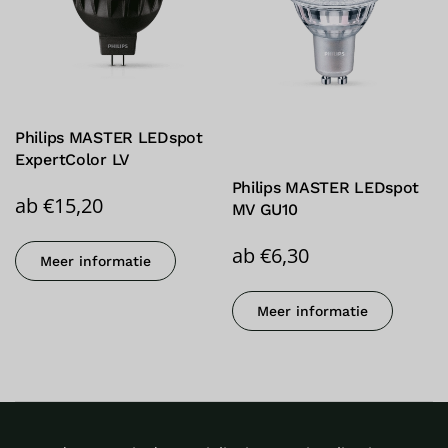
Philips MASTER LEDspot
ExpertColor LV
Philips MASTER LEDspot
ab
€
15,20
MV GU10
ab
€
6,30
Meer informatie
Meer informatie