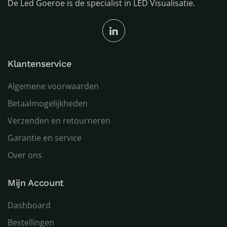
De Led Goeroe is de specialist in LED Visualisatie.
Klantenservice
Algemene voorwaarden
Betaalmogelijkheden
Verzenden en retourneren
Garantie en service
Over ons
Mijn Account
Dashboard
Bestellingen