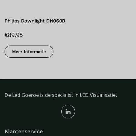
Philips Downlight DN060B
€
89,95
Meer informatie
De Led Goeroe is de specialist in LED Visualisatie.
Klantenservice