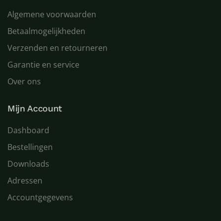
Algemene voorwaarden
Betaalmogelijkheden
Verzenden en retourneren
Garantie en service
Over ons
Mijn Account
Dashboard
Bestellingen
Downloads
Adressen
Accountgegevens