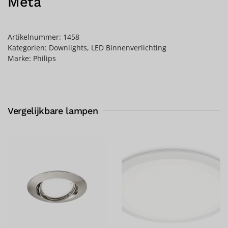
Meta
Artikelnummer:
1458
Kategorien:
Downlights
,
LED Binnenverlichting
Marke:
Philips
Vergelijkbare lampen