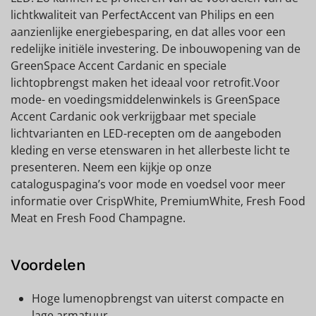
lichtkwaliteit van PerfectAccent van Philips en een
aanzienlijke energiebesparing, en dat alles voor een
redelijke initiële investering. De inbouwopening van de
GreenSpace Accent Cardanic en speciale
lichtopbrengst maken het ideaal voor retrofit.Voor
mode- en voedingsmiddelenwinkels is GreenSpace
Accent Cardanic ook verkrijgbaar met speciale
lichtvarianten en LED-recepten om de aangeboden
kleding en verse etenswaren in het allerbeste licht te
presenteren. Neem een kijkje op onze
cataloguspagina’s voor mode en voedsel voor meer
informatie over CrispWhite, PremiumWhite, Fresh Food
Meat en Fresh Food Champagne.
Voordelen
Hoge lumenopbrengst van uiterst compacte en
lage armatuur