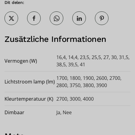
Dit delen:
Zusätzliche Informationen
16,4, 14,4, 23,5, 25,5, 27, 30, 31,5,
Vermogen (W)
38,5, 39,5, 41
1700, 1800, 1900, 2600, 2700,
Lichtstroom lamp (lm)
2800, 3750, 3800, 3900
Kleurtemperatuur (K)
2700, 3000, 4000
Dimbaar
Ja
,
Nee