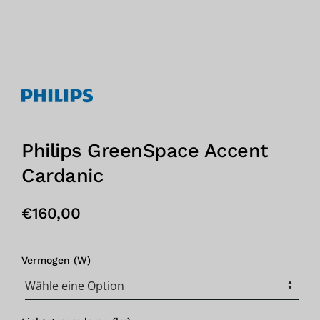
Philips GreenSpace Accent
Cardanic
€
160,00
Vermogen (W)