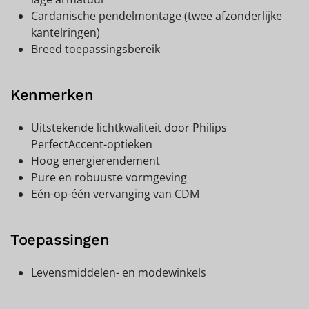
Cardanische pendelmontage (twee afzonderlijke
kantelringen)
Breed toepassingsbereik
Kenmerken
Uitstekende lichtkwaliteit door Philips
PerfectAccent-optieken
Hoog energierendement
Pure en robuuste vormgeving
Eén-op-één vervanging van CDM
Toepassingen
Levensmiddelen- en modewinkels