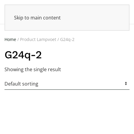
Skip to main content
Home
/ Product Lampvoet / G24q-2
G24q-2
Showing the single result