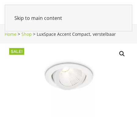
Skip to main content
Home
>
Shop
>
LuxSpace Accent Compact, verstelbaar
SALE!