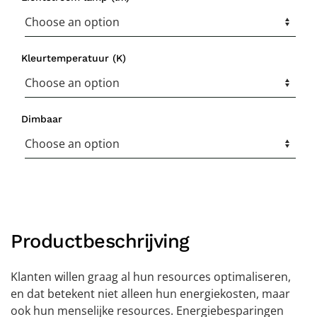
Kleurtemperatuur (K)
Dimbaar
Productbeschrijving
Klanten willen graag al hun resources optimaliseren,
en dat betekent niet alleen hun energiekosten, maar
ook hun menselijke resources. Energiebesparingen