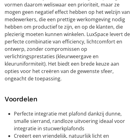
vormen daarom weliswaar een prioriteit, maar ze
mogen geen negatief effect hebben op het welzijn van
medewerkers, die een prettige werkomgeving nodig
hebben om productief te zijn, en op de klanten, die
plezierig moeten kunnen winkelen. LuxSpace levert de
perfecte combinatie van efficiency, lichtcomfort en
ontwerp, zonder compromissen op
verlichtingsprestaties (kleurweergave en
kleuruniformiteit). Het biedt een brede keuze aan
opties voor het creëren van de gewenste sfeer,
ongeacht de toepassing.
Voordelen
Perfecte integratie met plafond dankzij dunne,
smalle sierrand, randloze uitvoering ideaal voor
integratie in stucwerkplafonds
Creëert een vriendelijk, natuurlijk licht en