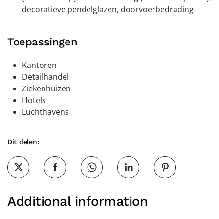
decoratieve pendelglazen, doorvoerbedrading
Toepassingen
Kantoren
Detailhandel
Ziekenhuizen
Hotels
Luchthavens
Dit delen:
Additional information