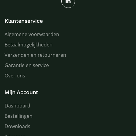
Klantenservice
Algemene voorwaarden
Betaalmogelijkheden
Verzenden en retourneren
Garantie en service
Over ons
Mijn Account
Dashboard
Bestellingen
Downloads