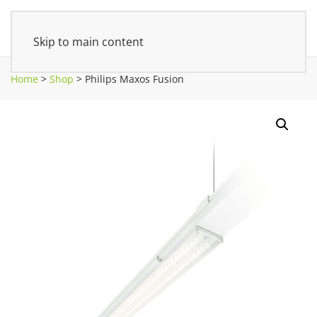
Skip to main content
Home
>
Shop
>
Philips Maxos Fusion