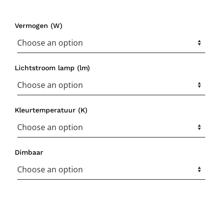
Vermogen (W)
Lichtstroom lamp (lm)
Kleurtemperatuur (K)
Dimbaar