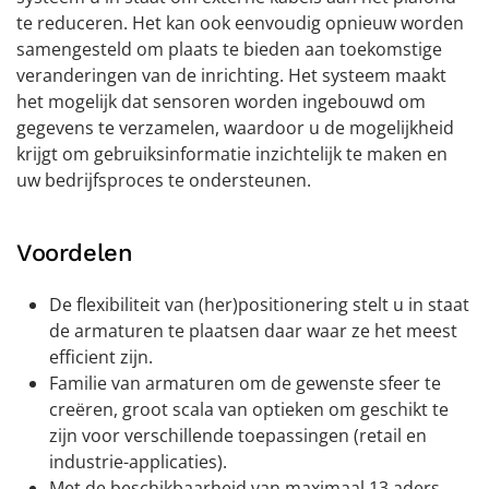
te reduceren. Het kan ook eenvoudig opnieuw worden
samengesteld om plaats te bieden aan toekomstige
veranderingen van de inrichting. Het systeem maakt
het mogelijk dat sensoren worden ingebouwd om
gegevens te verzamelen, waardoor u de mogelijkheid
krijgt om gebruiksinformatie inzichtelijk te maken en
uw bedrijfsproces te ondersteunen.
Voordelen
De flexibiliteit van (her)positionering stelt u in staat
de armaturen te plaatsen daar waar ze het meest
efficient zijn.
Familie van armaturen om de gewenste sfeer te
creëren, groot scala van optieken om geschikt te
zijn voor verschillende toepassingen (retail en
industrie-applicaties).
Met de beschikbaarheid van maximaal 13 aders