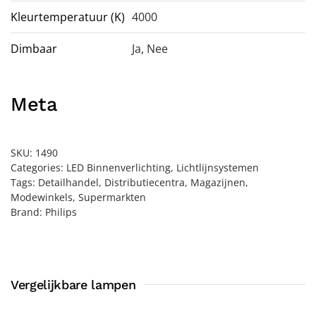
Kleurtemperatuur (K)
4000
Dimbaar
Ja
,
Nee
Meta
SKU:
1490
Categories:
LED Binnenverlichting
,
Lichtlijnsystemen
Tags:
Detailhandel
,
Distributiecentra
,
Magazijnen
,
Modewinkels
,
Supermarkten
Brand:
Philips
Vergelijkbare lampen