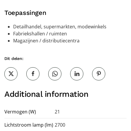
Toepassingen
Detailhandel, supermarkten, modewinkels
Fabriekshallen / ruimten
Magazijnen / distributiecentra
Dit delen:
Additional information
Vermogen (W)
21
Lichtstroom lamp (lm)
2700