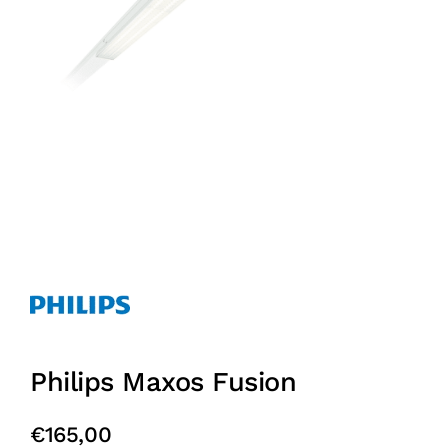
Philips Maxos Fusion
€
165,00