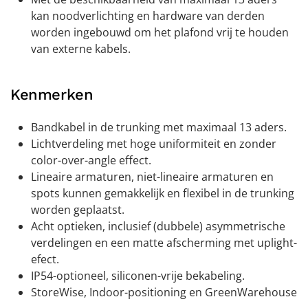
kan noodverlichting en hardware van derden
worden ingebouwd om het plafond vrij te houden
van externe kabels.
Kenmerken
Bandkabel in de trunking met maximaal 13 aders.
Lichtverdeling met hoge uniformiteit en zonder
color-over-angle effect.
Lineaire armaturen, niet-lineaire armaturen en
spots kunnen gemakkelijk en flexibel in de trunking
worden geplaatst.
Acht optieken, inclusief (dubbele) asymmetrische
verdelingen en een matte afscherming met uplight-
efect.
IP54-optioneel, siliconen-vrije bekabeling.
StoreWise, Indoor-positioning en GreenWarehouse