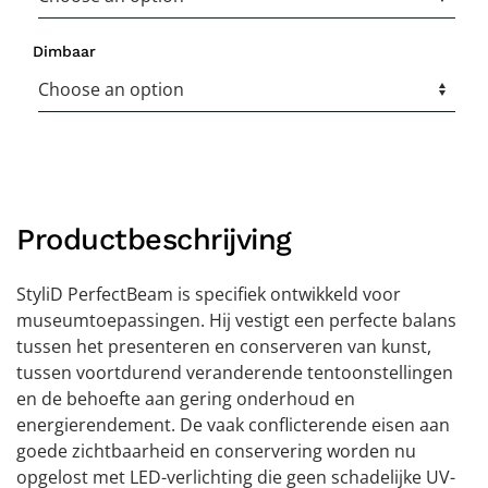
Dimbaar
Productbeschrijving
StyliD PerfectBeam is specifiek ontwikkeld voor
museumtoepassingen. Hij vestigt een perfecte balans
tussen het presenteren en conserveren van kunst,
tussen voortdurend veranderende tentoonstellingen
en de behoefte aan gering onderhoud en
energierendement. De vaak conflicterende eisen aan
goede zichtbaarheid en conservering worden nu
opgelost met LED-verlichting die geen schadelijke UV-