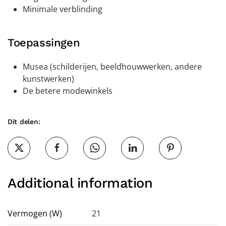
Minimale verblinding
Toepassingen
Musea (schilderijen, beeldhouwwerken, andere
kunstwerken)
De betere modewinkels
Dit delen:
Additional information
Vermogen (W)
21