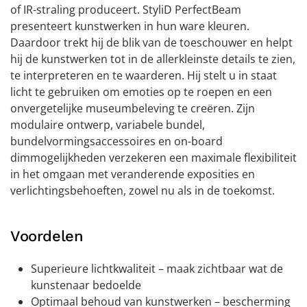
of IR-straling produceert. StyliD PerfectBeam
presenteert kunstwerken in hun ware kleuren.
Daardoor trekt hij de blik van de toeschouwer en helpt
hij de kunstwerken tot in de allerkleinste details te zien,
te interpreteren en te waarderen. Hij stelt u in staat
licht te gebruiken om emoties op te roepen en een
onvergetelijke museumbeleving te creëren. Zijn
modulaire ontwerp, variabele bundel,
bundelvormingsaccessoires en on-board
dimmogelijkheden verzekeren een maximale flexibiliteit
in het omgaan met veranderende exposities en
verlichtingsbehoeften, zowel nu als in de toekomst.
Voordelen
Superieure lichtkwaliteit – maak zichtbaar wat de
kunstenaar bedoelde
Optimaal behoud van kunstwerken – bescherming