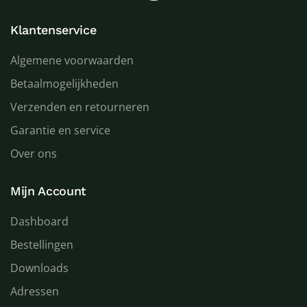
Klantenservice
Algemene voorwaarden
Betaalmogelijkheden
Verzenden en retourneren
Garantie en service
Over ons
Mijn Account
Dashboard
Bestellingen
Downloads
Adressen