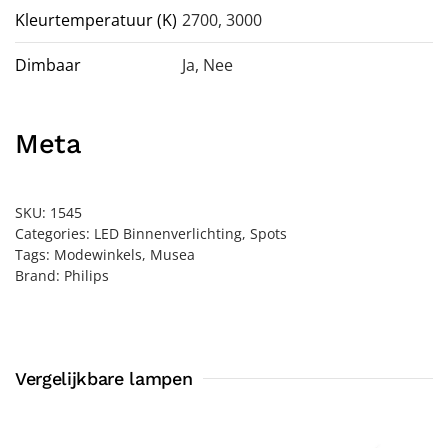
Kleurtemperatuur (K)
2700, 3000
Dimbaar
Ja
,
Nee
Meta
SKU:
1545
Categories:
LED Binnenverlichting
,
Spots
Tags:
Modewinkels
,
Musea
Brand:
Philips
Vergelijkbare lampen