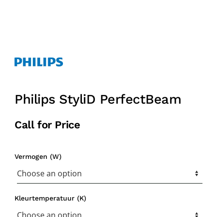
Philips StyliD PerfectBeam
Call for Price
Vermogen (W)
Kleurtemperatuur (K)