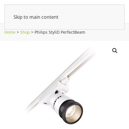
Skip to main content
Home
>
Shop
>
Philips StyliD PerfectBeam