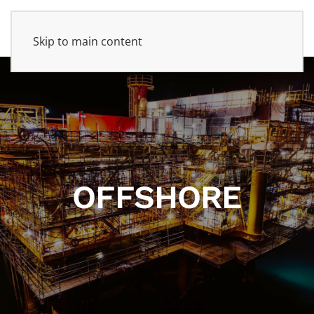
Skip to main content
OFFSHORE