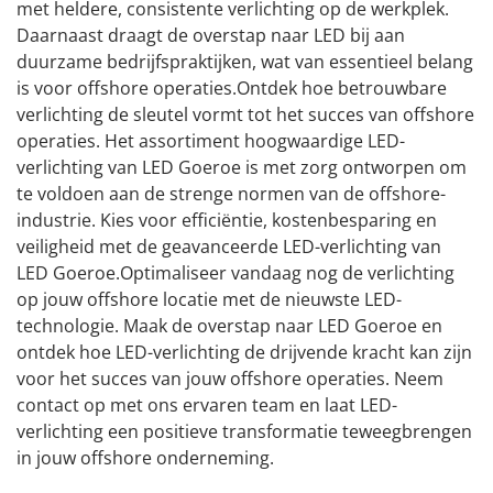
met heldere, consistente verlichting op de werkplek.
Daarnaast draagt de overstap naar LED bij aan
duurzame bedrijfspraktijken, wat van essentieel belang
is voor offshore operaties.Ontdek hoe betrouwbare
verlichting de sleutel vormt tot het succes van offshore
operaties. Het assortiment hoogwaardige LED-
verlichting van LED Goeroe is met zorg ontworpen om
te voldoen aan de strenge normen van de offshore-
industrie. Kies voor efficiëntie, kostenbesparing en
veiligheid met de geavanceerde LED-verlichting van
LED Goeroe.Optimaliseer vandaag nog de verlichting
op jouw offshore locatie met de nieuwste LED-
technologie. Maak de overstap naar LED Goeroe en
ontdek hoe LED-verlichting de drijvende kracht kan zijn
voor het succes van jouw offshore operaties. Neem
contact op met ons ervaren team en laat LED-
verlichting een positieve transformatie teweegbrengen
in jouw offshore onderneming.