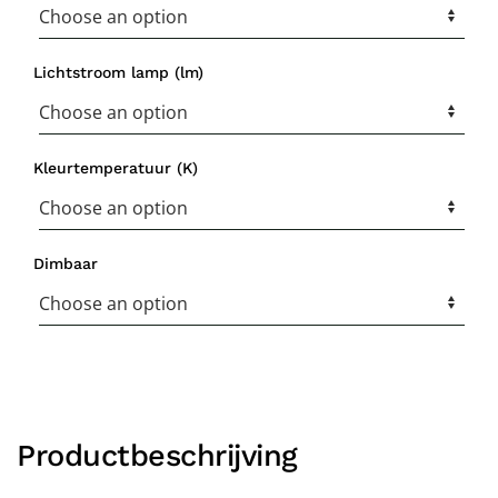
Lichtstroom lamp (lm)
Kleurtemperatuur (K)
Dimbaar
Productbeschrijving