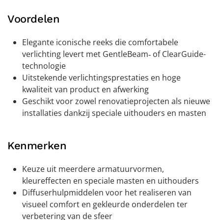
Voordelen
Elegante iconische reeks die comfortabele
verlichting levert met GentleBeam‑ of ClearGuide-
technologie
Uitstekende verlichtingsprestaties en hoge
kwaliteit van product en afwerking
Geschikt voor zowel renovatieprojecten als nieuwe
installaties dankzij speciale uithouders en masten
Kenmerken
Keuze uit meerdere armatuurvormen,
kleureffecten en speciale masten en uithouders
Diffuserhulpmiddelen voor het realiseren van
visueel comfort en gekleurde onderdelen ter
verbetering van de sfeer