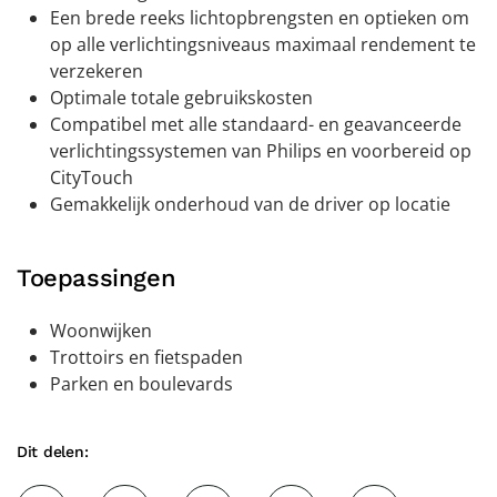
Een brede reeks lichtopbrengsten en optieken om
op alle verlichtingsniveaus maximaal rendement te
verzekeren
Optimale totale gebruikskosten
Compatibel met alle standaard- en geavanceerde
verlichtingssystemen van Philips en voorbereid op
CityTouch
Gemakkelijk onderhoud van de driver op locatie
Toepassingen
Woonwijken
Trottoirs en fietspaden
Parken en boulevards
Dit delen: