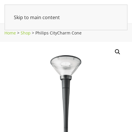
Skip to main content
Home
>
Shop
>
Philips CityCharm Cone