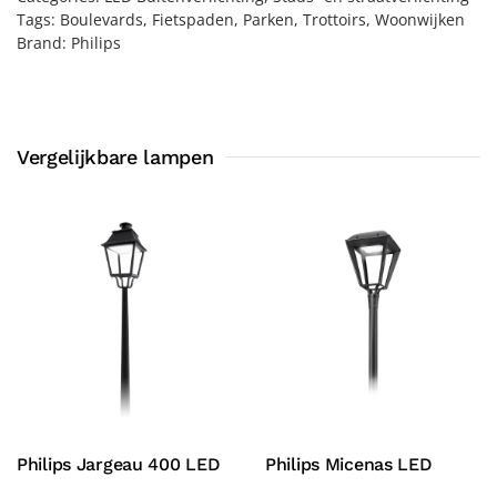
Tags:
Boulevards
,
Fietspaden
,
Parken
,
Trottoirs
,
Woonwijken
Brand:
Philips
Vergelijkbare lampen
Philips Jargeau 400 LED
Philips Micenas LED