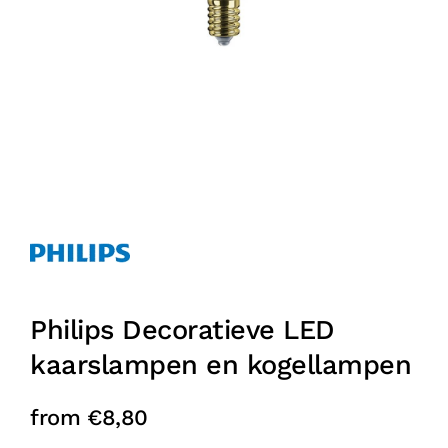
Philips Decoratieve LED
kaarslampen en kogellampen
from
€
8,80