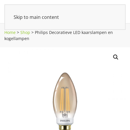
Skip to main content
Home
>
Shop
>
Philips Decoratieve LED kaarslampen en
kogellampen