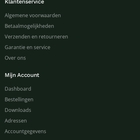
Klantenservice
Algemene voorwaarden
Betaalmogelijkheden
Verzenden en retourneren
Garantie en service
Over ons
Mijn Account
Dashboard
Bestellingen
Downloads
Adressen
Accountgegevens