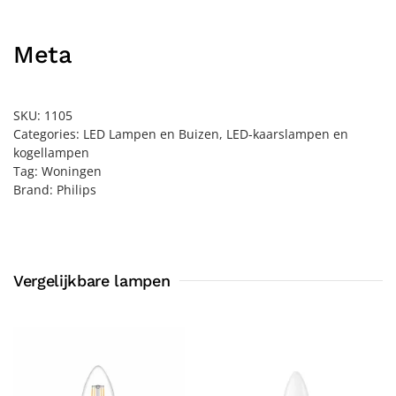
Meta
SKU:
1105
Categories:
LED Lampen en Buizen
,
LED-kaarslampen en
kogellampen
Tag:
Woningen
Brand:
Philips
Vergelijkbare lampen