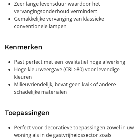
Zeer lange levensduur waardoor het
vervangingsonderhoud vermindert
Gemakkelijke vervanging van klassieke
conventionele lampen
Kenmerken
Past perfect met een kwalitatief hoge afwerking
Hoge kleurweergave (CRI >80) voor levendige
kleuren
Milieuvriendelijk, bevat geen kwik of andere
schadelijke materialen
Toepassingen
Perfect voor decoratieve toepassingen zowel in uw
woning als in de gastvrijheidssector zoals