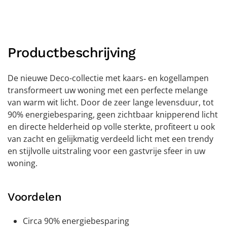
Productbeschrijving
De nieuwe Deco-collectie met kaars‑ en kogellampen
transformeert uw woning met een perfecte melange
van warm wit licht. Door de zeer lange levensduur, tot
90% energiebesparing, geen zichtbaar knipperend licht
en directe helderheid op volle sterkte, profiteert u ook
van zacht en gelijkmatig verdeeld licht met een trendy
en stijlvolle uitstraling voor een gastvrije sfeer in uw
woning.
Voordelen
Circa 90% energiebesparing