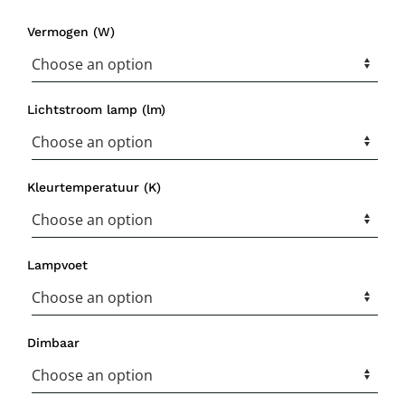
Vermogen (W)
Lichtstroom lamp (lm)
Kleurtemperatuur (K)
Lampvoet
Dimbaar