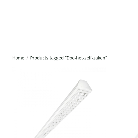
Home
Products tagged “Doe-het-zelf-zaken”