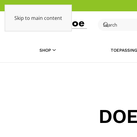
Skip to main content
SHOP
TOEPASSIN
DOE