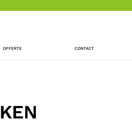
OFFERTE
CONTACT
AKEN