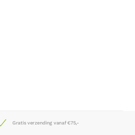
Gratis verzending vanaf €75,-