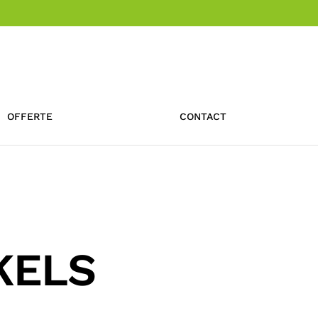
OFFERTE
CONTACT
KELS