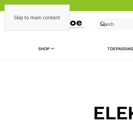
Skip to main content
SHOP
TOEPASSIN
ELE