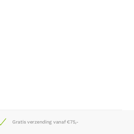
Gratis verzending vanaf €75,-