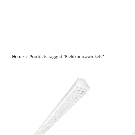
Home
Products tagged “Elektronicawinkels”