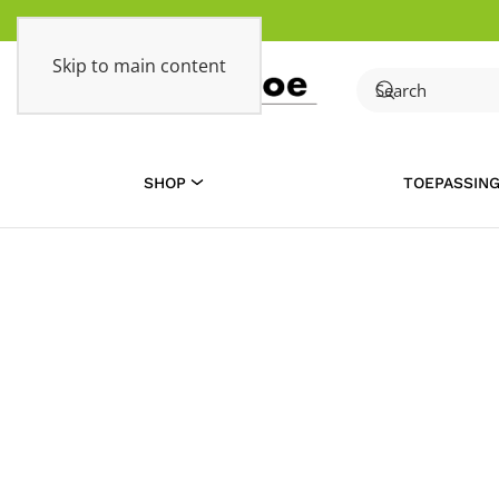
Skip to main content
SHOP
TOEPASSIN