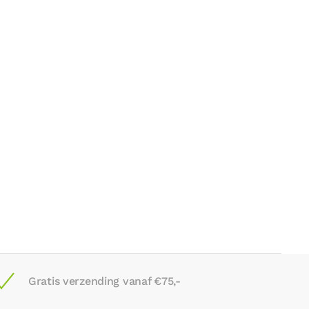
Gratis verzending vanaf €75,-