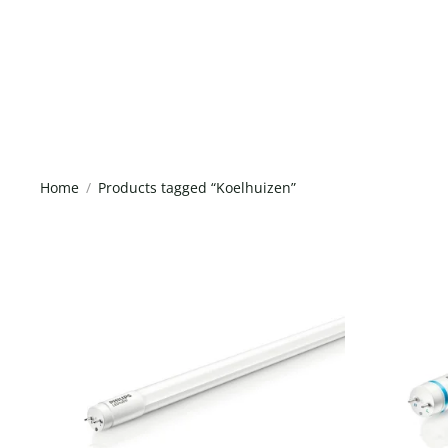
Home
Products tagged “Koelhuizen”