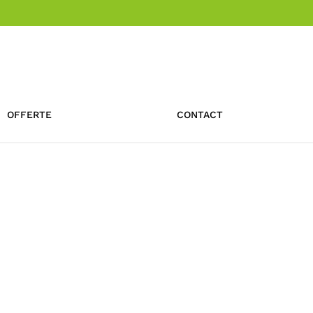
OFFERTE
CONTACT