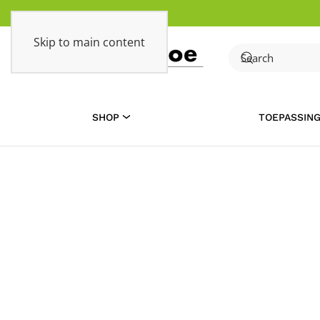
Skip to main content
SHOP
TOEPASSIN