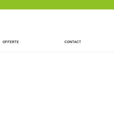
OFFERTE
CONTACT