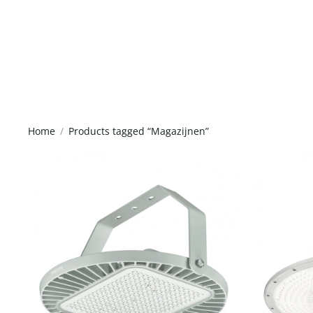
Home
Products tagged “Magazijnen”