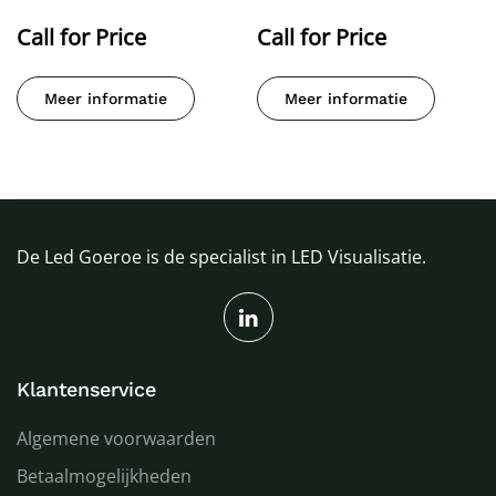
Call for Price
Call for Price
Meer informatie
Meer informatie
De Led Goeroe is de specialist in LED Visualisatie.
Klantenservice
Algemene voorwaarden
Betaalmogelijkheden