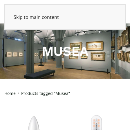
Skip to main content
MUSEA
Home
Products tagged “Musea”