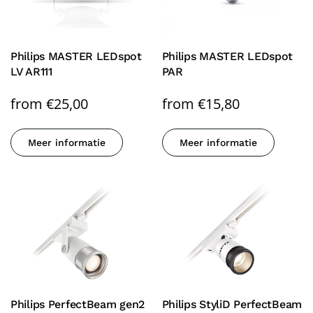
Philips MASTER LEDspot
Philips MASTER LEDspot
LV AR111
PAR
from
€
25,00
from
€
15,80
Meer informatie
Meer informatie
Philips PerfectBeam gen2
Philips StyliD PerfectBeam