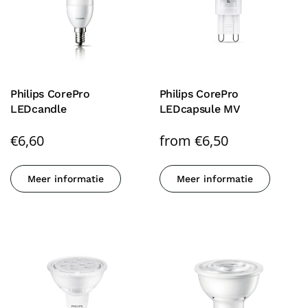
Philips CorePro
Philips CorePro
LEDcandle
LEDcapsule MV
€
6,60
from
€
6,50
Meer informatie
Meer informatie