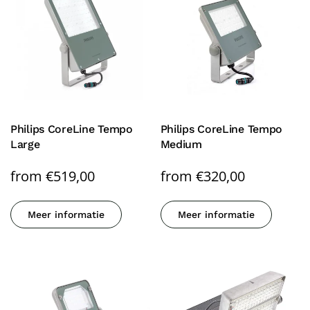
Philips CoreLine Tempo
Philips CoreLine Tempo
Large
Medium
from
€
519,00
from
€
320,00
Meer informatie
Meer informatie