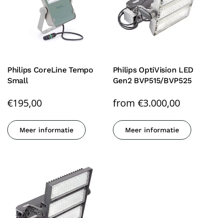
Philips CoreLine Tempo
Philips OptiVision LED
Small
Gen2 BVP515/BVP525
€
195,00
from
€
3.000,00
Meer informatie
Meer informatie