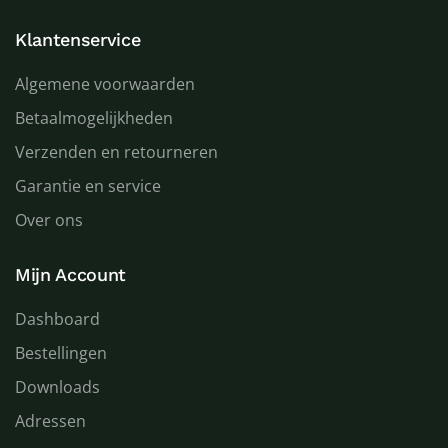
Klantenservice
Algemene voorwaarden
Betaalmogelijkheden
Verzenden en retourneren
Garantie en service
Over ons
Mijn Account
Dashboard
Bestellingen
Downloads
Adressen