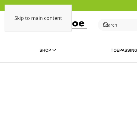
Skip to main content
SHOP
TOEPASSIN