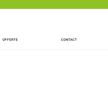
OFFERTE
CONTACT