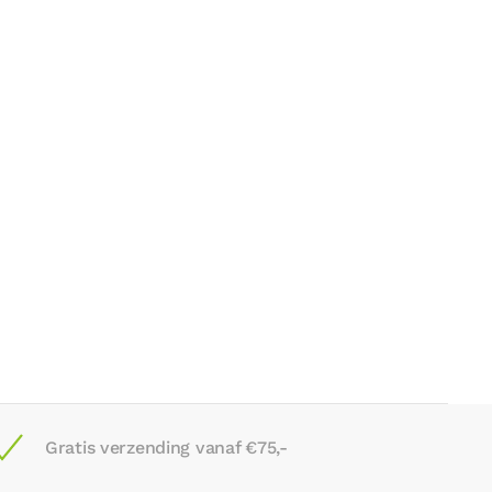
Gratis verzending vanaf €75,-