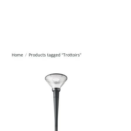
Home
Products tagged “Trottoirs”