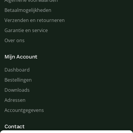
Betaalmogelijkheden
Verzenden en retourneren
Garantie en service
Over ons
Mijn Account
Dashboard
Bestellingen
Downloads
Adressen
Accountgegevens
Contact