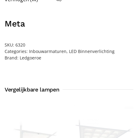
Meta
SKU:
6320
Categories:
Inbouwarmaturen
,
LED Binnenverlichting
Brand:
Ledgoeroe
Vergelijkbare lampen