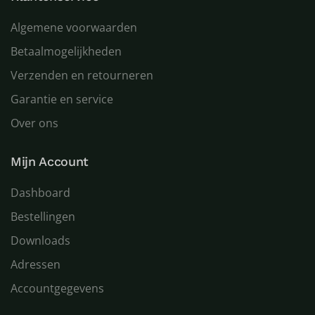
Algemene voorwaarden
Betaalmogelijkheden
Verzenden en retourneren
Garantie en service
Over ons
Mijn Account
Dashboard
Bestellingen
Downloads
Adressen
Accountgegevens