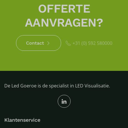
OFFERTE
AANVRAGEN?
+31 (0) 592 580000
Contact
De Led Goeroe is de specialist in LED Visualisatie.
Klantenservice