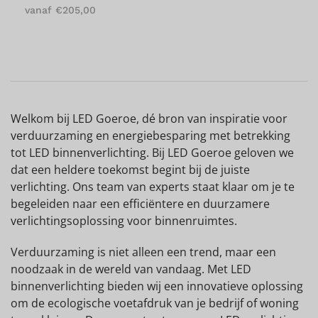
vanaf
€
205,00
Welkom bij LED Goeroe, dé bron van inspiratie voor
verduurzaming en energiebesparing met betrekking
tot LED binnenverlichting. Bij LED Goeroe geloven we
dat een heldere toekomst begint bij de juiste
verlichting. Ons team van experts staat klaar om je te
begeleiden naar een efficiëntere en duurzamere
verlichtingsoplossing voor binnenruimtes.
Verduurzaming is niet alleen een trend, maar een
noodzaak in de wereld van vandaag. Met LED
binnenverlichting bieden wij een innovatieve oplossing
om de ecologische voetafdruk van je bedrijf of woning