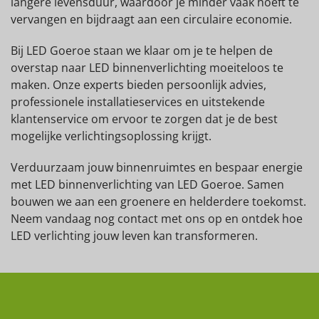
langere levensduur, waardoor je minder vaak hoeft te
vervangen en bijdraagt aan een circulaire economie.
Bij LED Goeroe staan we klaar om je te helpen de
overstap naar LED binnenverlichting moeiteloos te
maken. Onze experts bieden persoonlijk advies,
professionele installatieservices en uitstekende
klantenservice om ervoor te zorgen dat je de best
mogelijke verlichtingsoplossing krijgt.
Verduurzaam jouw binnenruimtes en bespaar energie
met LED binnenverlichting van LED Goeroe. Samen
bouwen we aan een groenere en helderdere toekomst.
Neem vandaag nog contact met ons op en ontdek hoe
LED verlichting jouw leven kan transformeren.