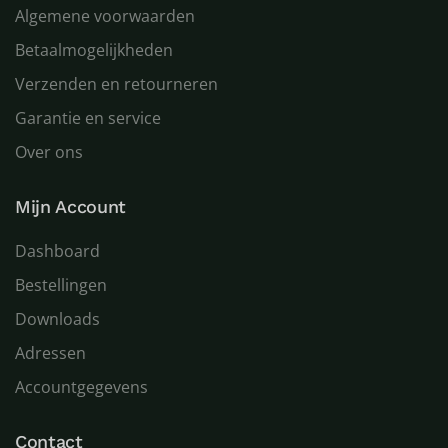
Algemene voorwaarden
Betaalmogelijkheden
Verzenden en retourneren
Garantie en service
Over ons
Mijn Account
Dashboard
Bestellingen
Downloads
Adressen
Accountgegevens
Contact