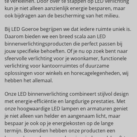
te verkleinen. Door over te stappen op LED verlichting
kun je niet alleen aanzienlijk energie besparen, maar
ook bijdragen aan de bescherming van het milieu.
Bij LED Goeroe begrijpen we dat iedere ruimte uniek is.
Daarom bieden we een breed scala aan LED
binnenverlichtingsproducten die perfect passen bij
jouw specifieke behoeften. Of je nu op zoek bent naar
sfeervolle verlichting voor je woonkamer, functionele
verlichting voor kantoorruimtes of duurzame
oplossingen voor winkels en horecagelegenheden, wij
hebben het allemaal.
Onze LED binnenverlichting combineert stijlvol design
met energie-efficiëntie en langdurige prestaties. Met
onze hoogwaardige LED lampen en armaturen geniet
je niet alleen van helder en aangenaam licht, maar
bespaar je ook op je energiekosten op de lange
termijn. Bovendien hebben onze producten een