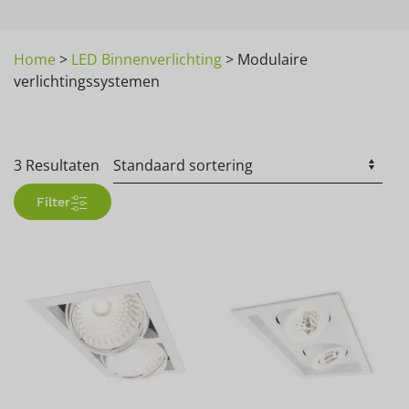
Home
>
LED Binnenverlichting
>
Modulaire
verlichtingssystemen
3 Resultaten
Filter