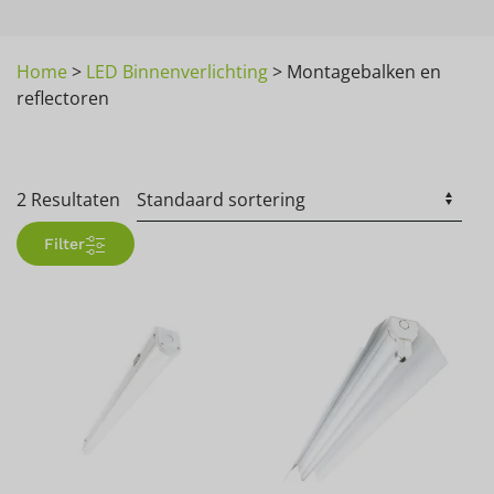
Home
>
LED Binnenverlichting
>
Montagebalken en
reflectoren
2 Resultaten
Filter