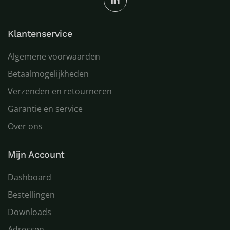
Klantenservice
Algemene voorwaarden
Betaalmogelijkheden
Verzenden en retourneren
Garantie en service
Over ons
Mijn Account
Dashboard
Bestellingen
Downloads
Adressen