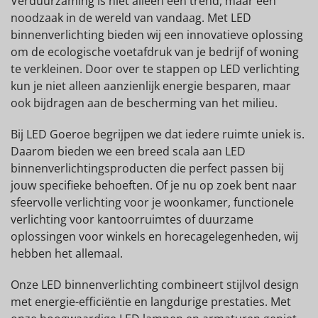
Verduurzaming is niet alleen een trend, maar een
noodzaak in de wereld van vandaag. Met LED
binnenverlichting bieden wij een innovatieve oplossing
om de ecologische voetafdruk van je bedrijf of woning
te verkleinen. Door over te stappen op LED verlichting
kun je niet alleen aanzienlijk energie besparen, maar
ook bijdragen aan de bescherming van het milieu.
Bij LED Goeroe begrijpen we dat iedere ruimte uniek is.
Daarom bieden we een breed scala aan LED
binnenverlichtingsproducten die perfect passen bij
jouw specifieke behoeften. Of je nu op zoek bent naar
sfeervolle verlichting voor je woonkamer, functionele
verlichting voor kantoorruimtes of duurzame
oplossingen voor winkels en horecagelegenheden, wij
hebben het allemaal.
Onze LED binnenverlichting combineert stijlvol design
met energie-efficiëntie en langdurige prestaties. Met