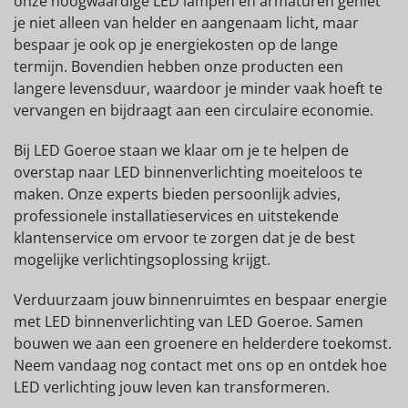
onze hoogwaardige LED lampen en armaturen geniet
je niet alleen van helder en aangenaam licht, maar
bespaar je ook op je energiekosten op de lange
termijn. Bovendien hebben onze producten een
langere levensduur, waardoor je minder vaak hoeft te
vervangen en bijdraagt aan een circulaire economie.
Bij LED Goeroe staan we klaar om je te helpen de
overstap naar LED binnenverlichting moeiteloos te
maken. Onze experts bieden persoonlijk advies,
professionele installatieservices en uitstekende
klantenservice om ervoor te zorgen dat je de best
mogelijke verlichtingsoplossing krijgt.
Verduurzaam jouw binnenruimtes en bespaar energie
met LED binnenverlichting van LED Goeroe. Samen
bouwen we aan een groenere en helderdere toekomst.
Neem vandaag nog contact met ons op en ontdek hoe
LED verlichting jouw leven kan transformeren.