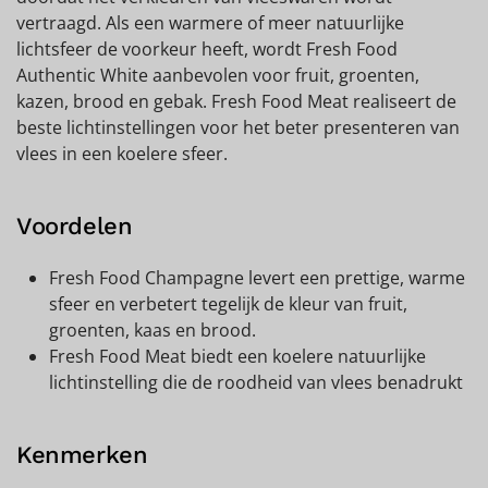
vertraagd. Als een warmere of meer natuurlijke
lichtsfeer de voorkeur heeft, wordt Fresh Food
Authentic White aanbevolen voor fruit, groenten,
kazen, brood en gebak. Fresh Food Meat realiseert de
beste lichtinstellingen voor het beter presenteren van
vlees in een koelere sfeer.
Voordelen
Fresh Food Champagne levert een prettige, warme
sfeer en verbetert tegelijk de kleur van fruit,
groenten, kaas en brood.
Fresh Food Meat biedt een koelere natuurlijke
lichtinstelling die de roodheid van vlees benadrukt
Kenmerken