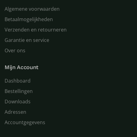
Algemene voorwaarden
Betaalmogelijkheden
Verzenden en retourneren
Garantie en service
Over ons
Mijn Account
Dashboard
Bestellingen
Downloads
Adressen
Accountgegevens