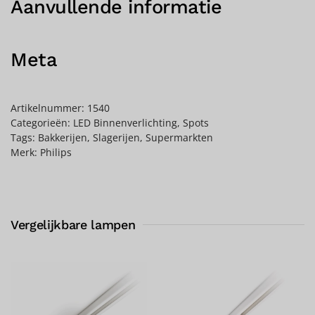
Aanvullende informatie
Meta
Artikelnummer:
1540
Categorieën:
LED Binnenverlichting
,
Spots
Tags:
Bakkerijen
,
Slagerijen
,
Supermarkten
Merk:
Philips
Vergelijkbare lampen