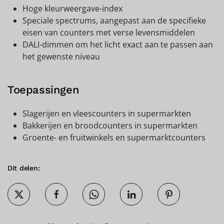
Hoge kleurweergave-index
Speciale spectrums, aangepast aan de specifieke
eisen van counters met verse levensmiddelen
DALI-dimmen om het licht exact aan te passen aan
het gewenste niveau
Toepassingen
Slagerijen en vleescounters in supermarkten
Bakkerijen en broodcounters in supermarkten
Groente- en fruitwinkels en supermarktcounters
Dit delen: