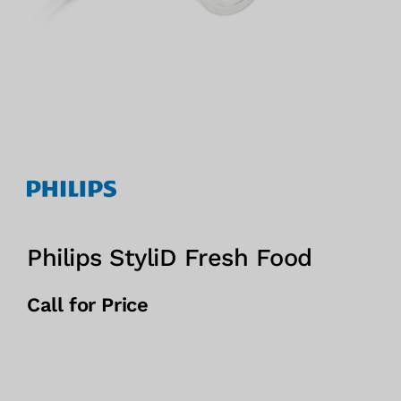
Philips StyliD Fresh Food
Call for Price