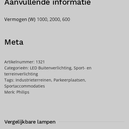
Aanvullende informatie
Vermogen (W)
1000, 2000, 600
Meta
Artikelnummer:
1321
Categorieën:
LED Buitenverlichting
,
Sport- en
terreinverlichting
Tags:
Industrieterreinen
,
Parkeerplaatsen
,
Sportaccommodaties
Merk:
Philips
Vergelijkbare lampen