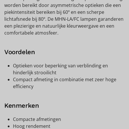
worden bereikt door asymmetrische optieken die een
piekintensiteit bereiken bij 60º en een scherpe
lichtafsnede bij 80º. De MHN-LA/FC lampen garanderen
een plezierige en natuurlijke kleurweergave en een
comfortabele atmosfeer.
Voordelen
Optieken voor beperking van verblinding en
hinderlijk strooilicht
Compact afmeting in combinatie met zeer hoge
efficiency
Kenmerken
Compacte afmetingen
Hoog rendement