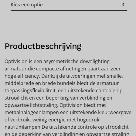
Productbeschrijving
Optivision is een asymmetrische downlighting
armatuur die compacte afmetingen paart aan zeer
hoge efficiency. Dankzij de uitvoeringen met smalle,
middelbrede en brede bundels biedt de armatuur
toepassingsflexibiliteit, een uitstekende controle op
strooilicht en een beperking van verblinding en
opwaartse lichtstraling. Optivision biedt met
metaalhalogeenlampen een uitstekende kleurweergave
of verbruikt weinig energie met hogedruk-
natriumlampen.De uitstekende controle op strooilicht
en de beperking van verblinding en opwaartse straling