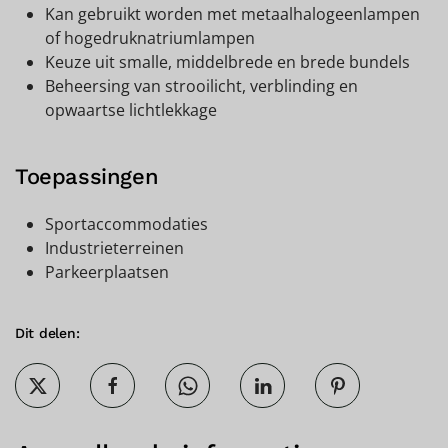
Kan gebruikt worden met metaalhalogeenlampen
of hogedruknatriumlampen
Keuze uit smalle, middelbrede en brede bundels
Beheersing van strooilicht, verblinding en
opwaartse lichtlekkage
Toepassingen
Sportaccommodaties
Industrieterreinen
Parkeerplaatsen
Dit delen: