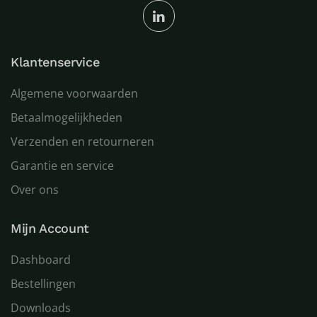
Klantenservice
Algemene voorwaarden
Betaalmogelijkheden
Verzenden en retourneren
Garantie en service
Over ons
Mijn Account
Dashboard
Bestellingen
Downloads