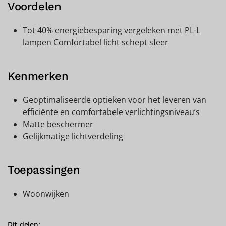
Voordelen
Tot 40% energiebesparing vergeleken met PL-L
lampen Comfortabel licht schept sfeer
Kenmerken
Geoptimaliseerde optieken voor het leveren van
efficiënte en comfortabele verlichtingsniveau’s
Matte beschermer
Gelijkmatige lichtverdeling
Toepassingen
Woonwijken
Dit delen: