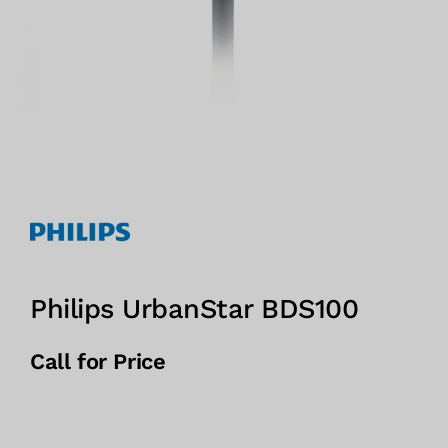
Philips UrbanStar BDS100
Call for Price