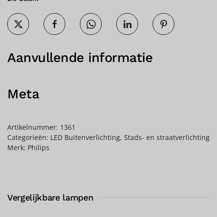
Aanvullende informatie
Meta
Artikelnummer:
1361
Categorieën:
LED Buitenverlichting
,
Stads- en straatverlichting
Merk:
Philips
Vergelijkbare lampen