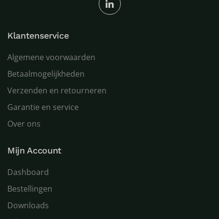
Klantenservice
Algemene voorwaarden
Betaalmogelijkheden
Verzenden en retourneren
Garantie en service
Over ons
Mijn Account
Dashboard
Bestellingen
Downloads