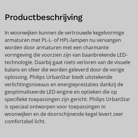
Productbeschrijving
In woonwijken kunnen de vertrouwde kegelvormige
armaturen met PL-L- of HPL-lampen nu vervangen
worden door armaturen met een charmante
vormgeving die voorzien zijn van baanbrekende LED-
technologie. Daarbij gaat niets verloren van de visuele
balans en sfeer die worden geleverd door de vorige
oplossing. Philips UrbanStar biedt uitstekende
verlichtingsniveaus en energieprestaties dankzij de
geoptimaliseerde LED-engine en optieken die op
specifieke toepassingen zijn gericht. Philips UrbanStar
is speciaal ontworpen voor toepassingen in
woonwijken en de doorschijnende kegel levert zeer
comfortabel licht.