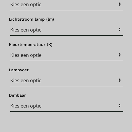
Lichtstroom lamp (lm)
Kleurtemperatuur (K)
Lampvoet
Dimbaar