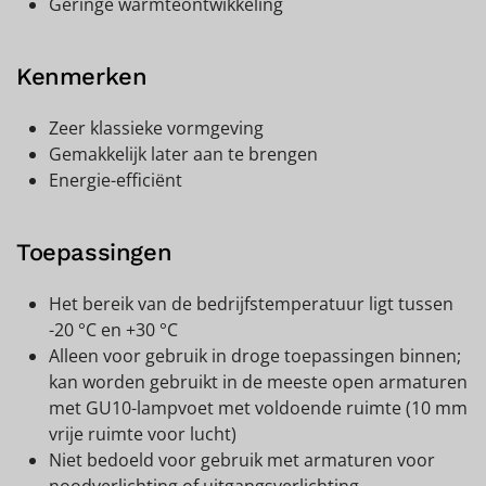
Geringe warmteontwikkeling
Kenmerken
Zeer klassieke vormgeving
Gemakkelijk later aan te brengen
Energie-efficiënt
Toepassingen
Het bereik van de bedrijfstemperatuur ligt tussen
-20 °C en +30 °C
Alleen voor gebruik in droge toepassingen binnen;
kan worden gebruikt in de meeste open armaturen
met GU10-lampvoet met voldoende ruimte (10 mm
vrije ruimte voor lucht)
Niet bedoeld voor gebruik met armaturen voor