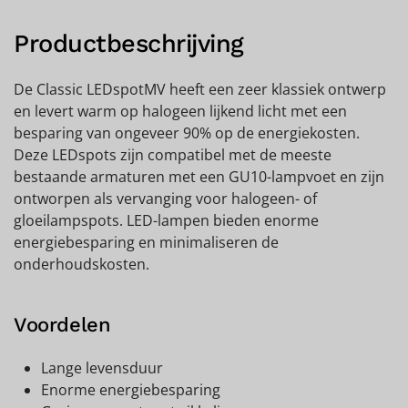
Productbeschrijving
De Classic LEDspotMV heeft een zeer klassiek ontwerp
en levert warm op halogeen lijkend licht met een
besparing van ongeveer 90% op de energiekosten.
Deze LEDspots zijn compatibel met de meeste
bestaande armaturen met een GU10-lampvoet en zijn
ontworpen als vervanging voor halogeen- of
gloeilampspots. LED-lampen bieden enorme
energiebesparing en minimaliseren de
onderhoudskosten.
Voordelen
Lange levensduur
Enorme energiebesparing