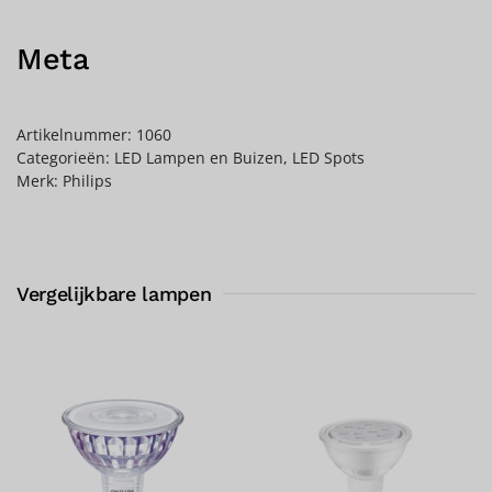
Meta
Artikelnummer:
1060
Categorieën:
LED Lampen en Buizen
,
LED Spots
Merk:
Philips
Vergelijkbare lampen