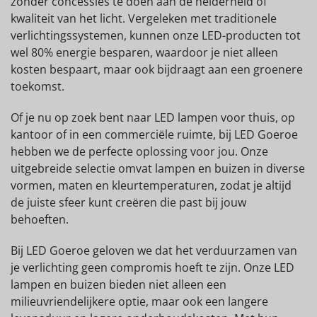
zonder concessies te doen aan de helderheid of
kwaliteit van het licht. Vergeleken met traditionele
verlichtingssystemen, kunnen onze LED-producten tot
wel 80% energie besparen, waardoor je niet alleen
kosten bespaart, maar ook bijdraagt aan een groenere
toekomst.
Of je nu op zoek bent naar LED lampen voor thuis, op
kantoor of in een commerciële ruimte, bij LED Goeroe
hebben we de perfecte oplossing voor jou. Onze
uitgebreide selectie omvat lampen en buizen in diverse
vormen, maten en kleurtemperaturen, zodat je altijd
de juiste sfeer kunt creëren die past bij jouw
behoeften.
Bij LED Goeroe geloven we dat het verduurzamen van
je verlichting geen compromis hoeft te zijn. Onze LED
lampen en buizen bieden niet alleen een
milieuvriendelijkere optie, maar ook een langere