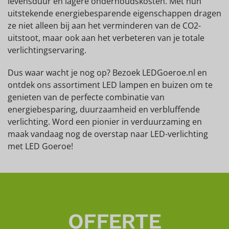
levensduur en lagere onderhoudskosten. Met hun
uitstekende energiebesparende eigenschappen dragen
ze niet alleen bij aan het verminderen van de CO2-
uitstoot, maar ook aan het verbeteren van je totale
verlichtingservaring.
Dus waar wacht je nog op? Bezoek LEDGoeroe.nl en
ontdek ons assortiment LED lampen en buizen om te
genieten van de perfecte combinatie van
energiebesparing, duurzaamheid en verbluffende
verlichting. Word een pionier in verduurzaming en
maak vandaag nog de overstap naar LED-verlichting
met LED Goeroe!
OFFERTE