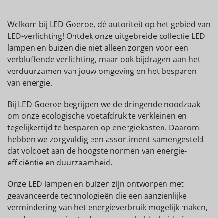
Welkom bij LED Goeroe, dé autoriteit op het gebied van
LED-verlichting! Ontdek onze uitgebreide collectie LED
lampen en buizen die niet alleen zorgen voor een
verbluffende verlichting, maar ook bijdragen aan het
verduurzamen van jouw omgeving en het besparen
van energie.
Bij LED Goeroe begrijpen we de dringende noodzaak
om onze ecologische voetafdruk te verkleinen en
tegelijkertijd te besparen op energiekosten. Daarom
hebben we zorgvuldig een assortiment samengesteld
dat voldoet aan de hoogste normen van energie-
efficiëntie en duurzaamheid.
Onze LED lampen en buizen zijn ontworpen met
geavanceerde technologieën die een aanzienlijke
vermindering van het energieverbruik mogelijk maken,