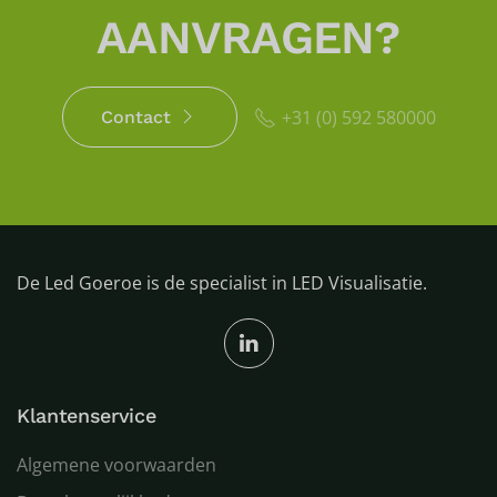
AANVRAGEN?
+31 (0) 592 580000
Contact
De Led Goeroe is de specialist in LED Visualisatie.
Klantenservice
Algemene voorwaarden