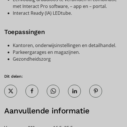
met Interact Pro software, – app en – portal.
Interact Ready (IA) LEDtube.
Toepassingen
Kantoren, onderwijsinstellingen en detailhandel.
Parkeergarages en magazijnen.
Gezondheidszorg
Dit delen:
Aanvullende informatie