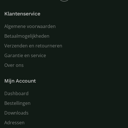
Klantenservice
Algemene voorwaarden
Betaalmogelijkheden
Verzenden en retourneren
Garantie en service
Over ons
Mijn Account
Dashboard
Bestellingen
Downloads
Adressen