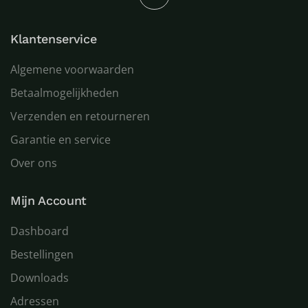
Klantenservice
Algemene voorwaarden
Betaalmogelijkheden
Verzenden en retourneren
Garantie en service
Over ons
Mijn Account
Dashboard
Bestellingen
Downloads
Adressen