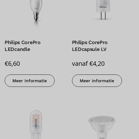
Philips CorePro
Philips CorePro
LEDcandle
LEDcapsule LV
€
6,60
vanaf
€
4,20
Meer informatie
Meer informatie