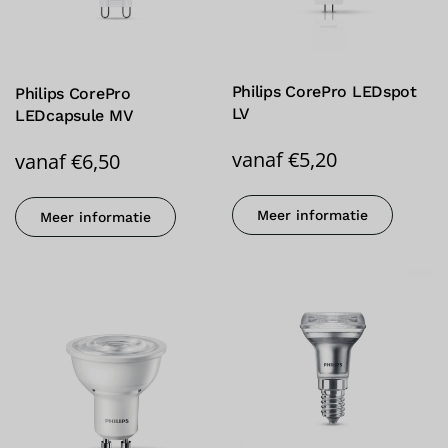
Philips CorePro LEDspot
Philips CorePro
LV
LEDcapsule MV
vanaf
€
5,20
vanaf
€
6,50
Meer informatie
Meer informatie