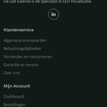
De Led Goeroe is de specialist in LED Visualisatie.
Klantenservice
Algemene voorwaarden
Betaalmogelijkheden
Verzenden en retourneren
Garantie en service
Over ons
Mijn Account
Dashboard
Bestellingen