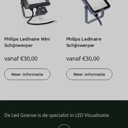
Philips Ledinaire Mini
Philips Ledinaire
Schijnwerper
Schijnwerper
vanaf
€
30,00
vanaf
€
30,00
Meer informatie
Meer informatie
De Led Goeroe is de specialist in LED Visualisatie.