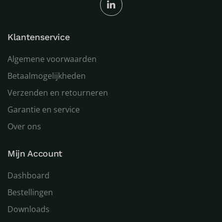
Klantenservice
Algemene voorwaarden
Betaalmogelijkheden
Verzenden en retourneren
Garantie en service
Over ons
Mijn Account
Dashboard
Bestellingen
Downloads