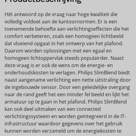
Hét antwoord op de vraag naar hoge kwaliteit die
volledig voldoet aan de kantoornormen. Er is een
toenemende behoefte aan verlichtingseffecten die het
comfort verbeteren, zoals een homogeen lichtbeeld
dat vloeiend opgaat in het ontwerp van het plafond.
Daarom worden oplossingen met een egaal en
homogeen lichtoppervlak steeds populairder. Naast
deze vraag is er ook de wens om de energie- en
onderhoudskosten te verlagen. Philips SlimBlend biedt
naast aangename verlichting een nette uitstraling door
de ingebouwde sensor. Door een geleidelijke overgang
naar de rand geeft het een minder fel beeld en lijkt het
armatuur op te gaan in het plafond. Philips SlimBlend
kan ook deel uitmaken van een connected
verlichtingssysteem en worden geïntegreerd in de IT-
infrastructuur waardoor gegevens over het gebruik
kunnen worden verzameld om de energiekosten te