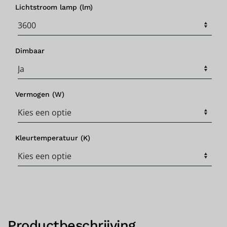
Lichtstroom lamp (lm)
Dimbaar
Vermogen (W)
Kleurtemperatuur (K)
Productbeschrijving