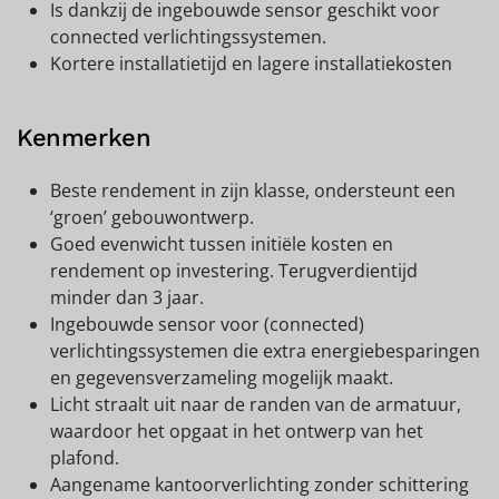
Is dankzij de ingebouwde sensor geschikt voor
connected verlichtingssystemen.
Kortere installatietijd en lagere installatiekosten
Kenmerken
Beste rendement in zijn klasse, ondersteunt een
‘groen’ gebouwontwerp.
Goed evenwicht tussen initiële kosten en
rendement op investering. Terugverdientijd
minder dan 3 jaar.
Ingebouwde sensor voor (connected)
verlichtingssystemen die extra energiebesparingen
en gegevensverzameling mogelijk maakt.
Licht straalt uit naar de randen van de armatuur,
waardoor het opgaat in het ontwerp van het
plafond.
Aangename kantoorverlichting zonder schittering