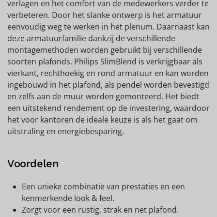
verlagen en het comfort van de medewerkers verder te
verbeteren. Door het slanke ontwerp is het armatuur
eenvoudig weg te werken in het plenum. Daarnaast kan
deze armatuurfamilie dankzij de verschillende
montagemethoden worden gebruikt bij verschillende
soorten plafonds. Philips SlimBlend is verkrijgbaar als
vierkant, rechthoekig en rond armatuur en kan worden
ingebouwd in het plafond, als pendel worden bevestigd
en zelfs aan de muur worden gemonteerd. Het biedt
een uitstekend rendement op de investering, waardoor
het voor kantoren de ideale keuze is als het gaat om
uitstraling en energiebesparing.
Voordelen
Een unieke combinatie van prestaties en een
kenmerkende look & feel.
Zorgt voor een rustig, strak en net plafond.