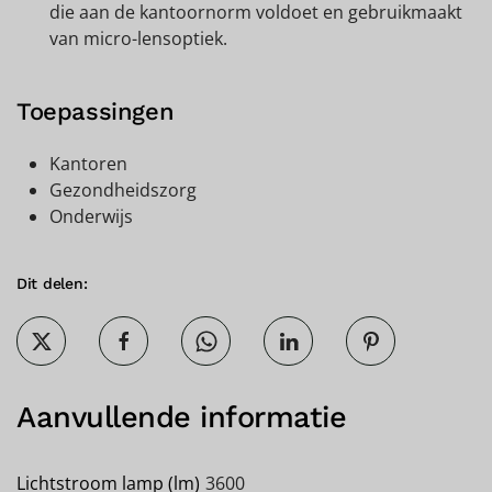
die aan de kantoornorm voldoet en gebruikmaakt
van micro-lensoptiek.
Toepassingen
Kantoren
Gezondheidszorg
Onderwijs
Dit delen:
Aanvullende informatie
Lichtstroom lamp (lm)
3600