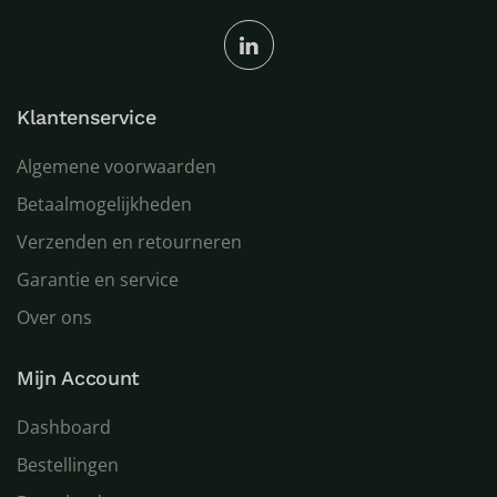
Klantenservice
Algemene voorwaarden
Betaalmogelijkheden
Verzenden en retourneren
Garantie en service
Over ons
Mijn Account
Dashboard
Bestellingen