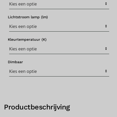
Lichtstroom lamp (lm)
Kleurtemperatuur (K)
Dimbaar
Productbeschrijving