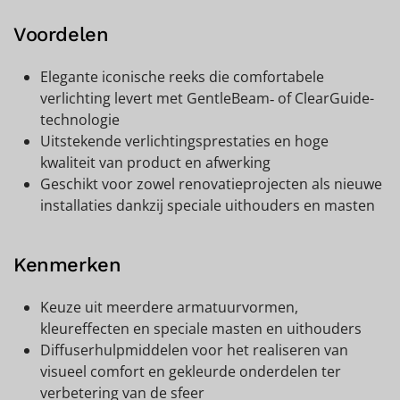
Voordelen
Elegante iconische reeks die comfortabele
verlichting levert met GentleBeam‑ of ClearGuide-
technologie
Uitstekende verlichtingsprestaties en hoge
kwaliteit van product en afwerking
Geschikt voor zowel renovatieprojecten als nieuwe
installaties dankzij speciale uithouders en masten
Kenmerken
Keuze uit meerdere armatuurvormen,
kleureffecten en speciale masten en uithouders
Diffuserhulpmiddelen voor het realiseren van
visueel comfort en gekleurde onderdelen ter
verbetering van de sfeer