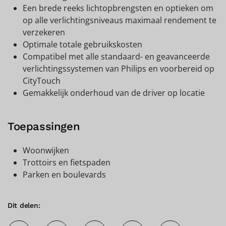
Een brede reeks lichtopbrengsten en optieken om
op alle verlichtingsniveaus maximaal rendement te
verzekeren
Optimale totale gebruikskosten
Compatibel met alle standaard- en geavanceerde
verlichtingssystemen van Philips en voorbereid op
CityTouch
Gemakkelijk onderhoud van de driver op locatie
Toepassingen
Woonwijken
Trottoirs en fietspaden
Parken en boulevards
Dit delen: