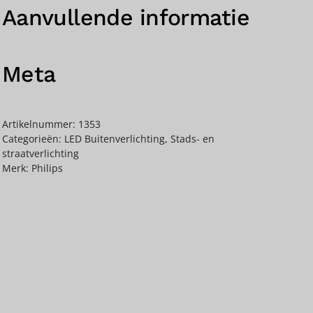
Aanvullende informatie
Meta
Artikelnummer:
1353
Categorieën:
LED Buitenverlichting
,
Stads- en
straatverlichting
Merk:
Philips