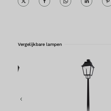
Vergelijkbare lampen