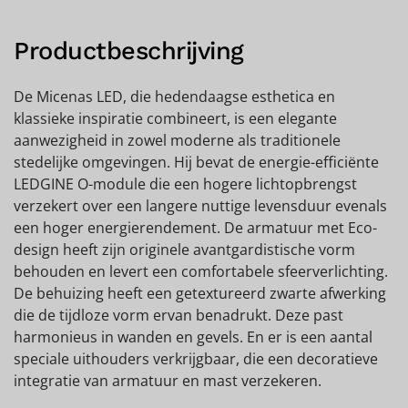
Productbeschrijving
De Micenas LED, die hedendaagse esthetica en
klassieke inspiratie combineert, is een elegante
aanwezigheid in zowel moderne als traditionele
stedelijke omgevingen. Hij bevat de energie-efficiënte
LEDGINE O-module die een hogere lichtopbrengst
verzekert over een langere nuttige levensduur evenals
een hoger energierendement. De armatuur met Eco-
design heeft zijn originele avantgardistische vorm
behouden en levert een comfortabele sfeerverlichting.
De behuizing heeft een getextureerd zwarte afwerking
die de tijdloze vorm ervan benadrukt. Deze past
harmonieus in wanden en gevels. En er is een aantal
speciale uithouders verkrijgbaar, die een decoratieve
integratie van armatuur en mast verzekeren.