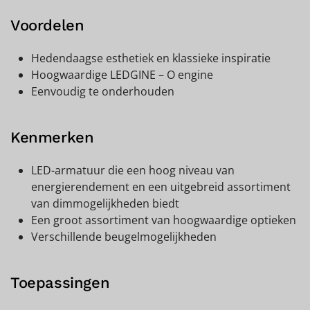
Voordelen
Hedendaagse esthetiek en klassieke inspiratie
Hoogwaardige LEDGINE – O engine
Eenvoudig te onderhouden
Kenmerken
LED-armatuur die een hoog niveau van
energierendement en een uitgebreid assortiment
van dimmogelijkheden biedt
Een groot assortiment van hoogwaardige optieken
Verschillende beugelmogelijkheden
Toepassingen