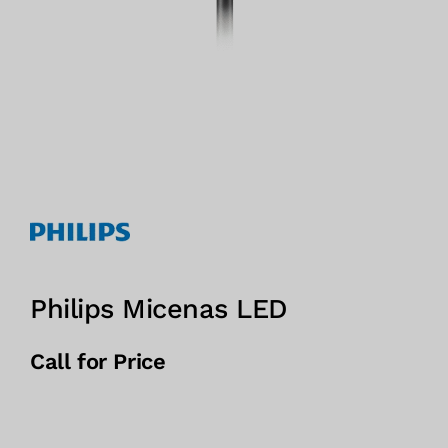
Philips Micenas LED
Call for Price