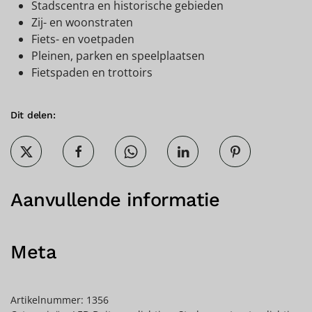
Stadscentra en historische gebieden
Zij- en woonstraten
Fiets- en voetpaden
Pleinen, parken en speelplaatsen
Fietspaden en trottoirs
Dit delen:
Aanvullende informatie
Meta
Artikelnummer:
1356