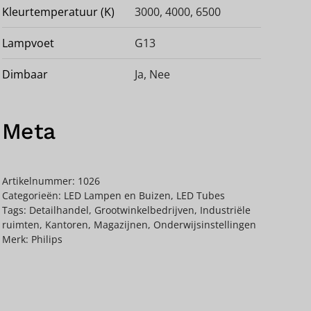
Kleurtemperatuur (K)
3000, 4000, 6500
Lampvoet
G13
Dimbaar
Ja
,
Nee
Meta
Artikelnummer:
1026
Categorieën:
LED Lampen en Buizen
,
LED Tubes
Tags:
Detailhandel
,
Grootwinkelbedrijven
,
Industriële
ruimten
,
Kantoren
,
Magazijnen
,
Onderwijsinstellingen
Merk:
Philips