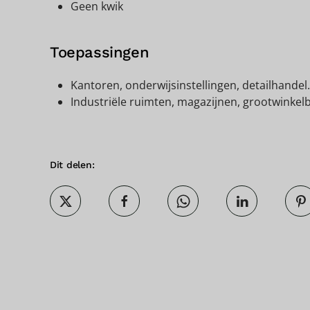
Geen kwik
Toepassingen
Kantoren, onderwijsinstellingen, detailhandel.
Industriële ruimten, magazijnen, grootwinkel
Dit delen: