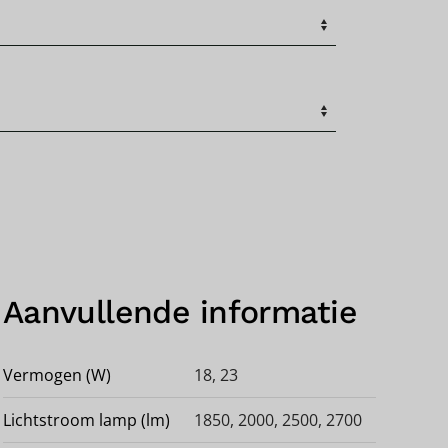
Aanvullende informatie
Vermogen (W)
18, 23
Lichtstroom lamp (lm)
1850, 2000, 2500, 2700