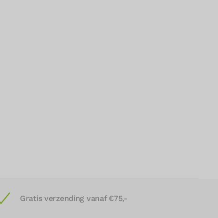
Gratis verzending vanaf €75,-