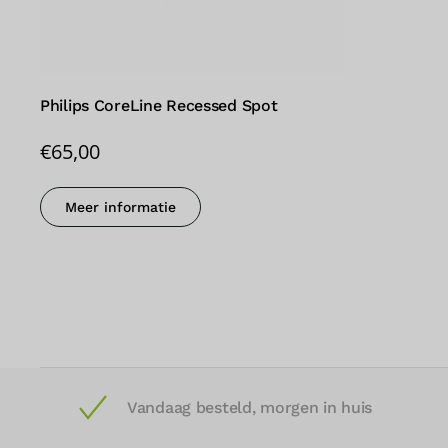
Philips CoreLine Recessed Spot
€
65,00
Meer informatie
Vandaag besteld, morgen in huis