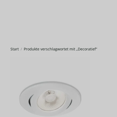
Start
Produkte verschlagwortet mit „Decoratief“