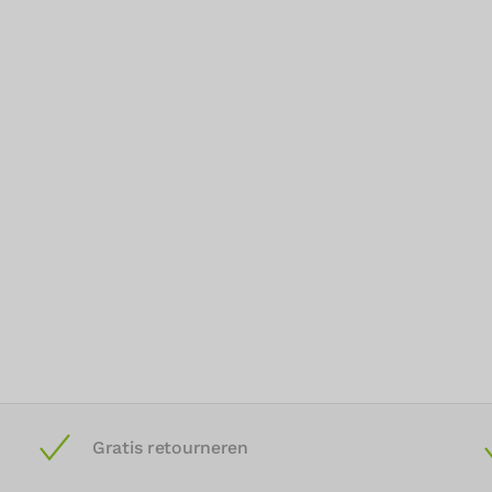
Gratis retourneren