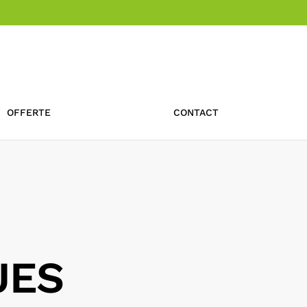
OFFERTE
CONTACT
JES