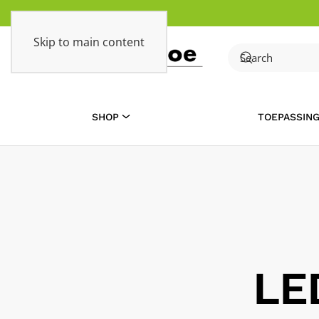
Skip to main content
SHOP
TOEPASSIN
LE