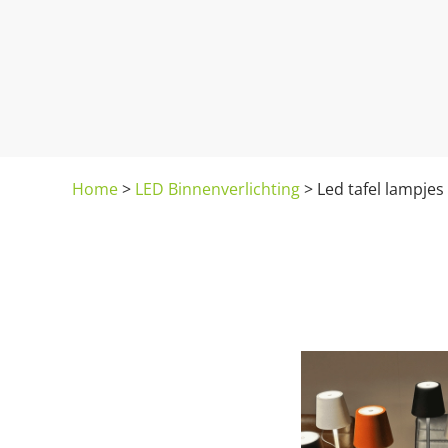
Home
>
LED Binnenverlichting
>
Led tafel lampjes