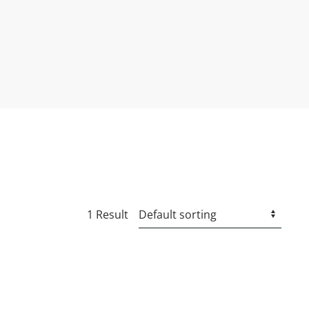
1 Result