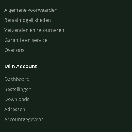
Algemene voorwaarden
Betaalmogelijkheden
Verzenden en retourneren
Garantie en service
Over ons
Mijn Account
Dashboard
Bestellingen
Downloads
Adressen
Accountgegevens