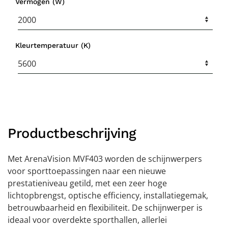
Vermogen (W)
Kleurtemperatuur (K)
Productbeschrijving
Met ArenaVision MVF403 worden de schijnwerpers
voor sporttoepassingen naar een nieuwe
prestatieniveau getild, met een zeer hoge
lichtopbrengst, optische efficiency, installatiegemak,
betrouwbaarheid en flexibiliteit. De schijnwerper is
ideaal voor overdekte sporthallen, allerlei