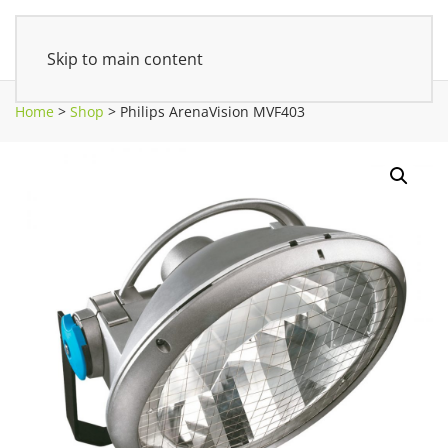
Skip to main content
Home
>
Shop
>
Philips ArenaVision MVF403