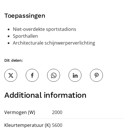
Toepassingen
Niet-overdekte sportstadions
Sporthallen
Architecturale schijnwerperverlichting
Dit delen:
Additional information
Vermogen (W)
2000
Kleurtemperatuur (K)
5600