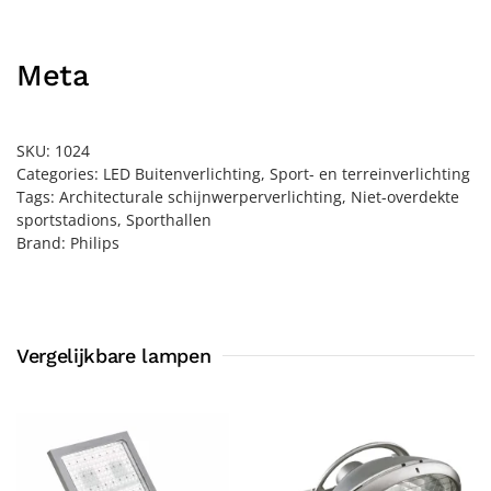
Meta
SKU:
1024
Categories:
LED Buitenverlichting
,
Sport- en terreinverlichting
Tags:
Architecturale schijnwerperverlichting
,
Niet-overdekte
sportstadions
,
Sporthallen
Brand:
Philips
Vergelijkbare lampen