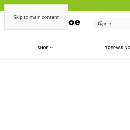
Skip to main content
SHOP
TOEPASSIN