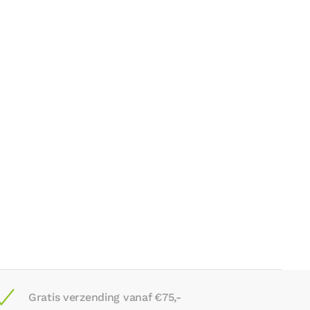
Gratis verzending vanaf €75,-