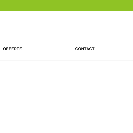
OFFERTE
CONTACT