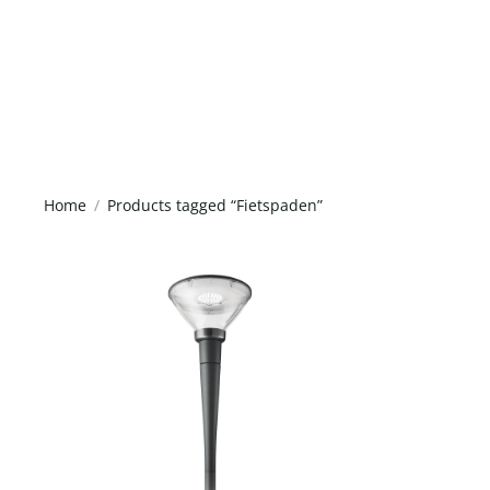
Home
Products tagged “Fietspaden”