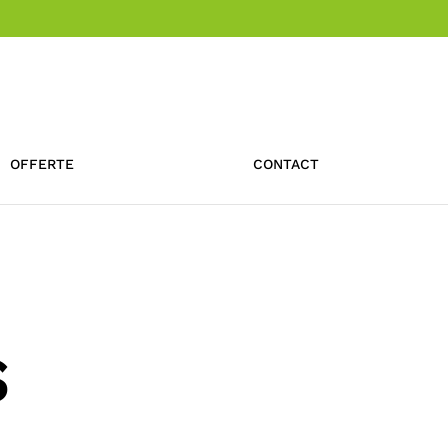
OFFERTE
CONTACT
S