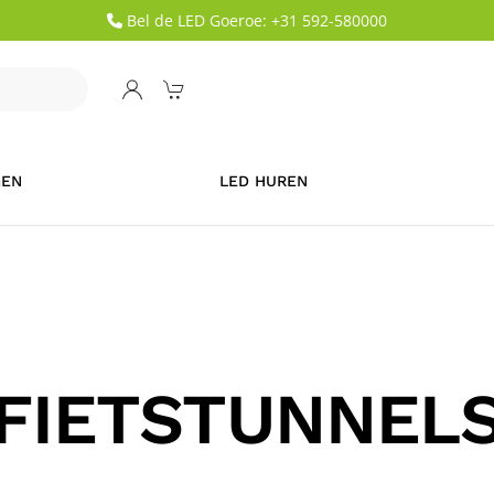
Bel de LED Goeroe: +31 592-580000
GEN
LED HUREN
FIETSTUNNEL