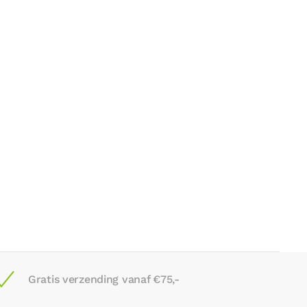
Gratis verzending vanaf €75,-