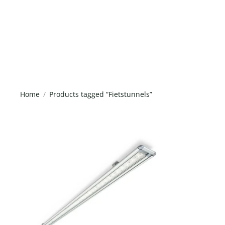
Home
Products tagged “Fietstunnels”