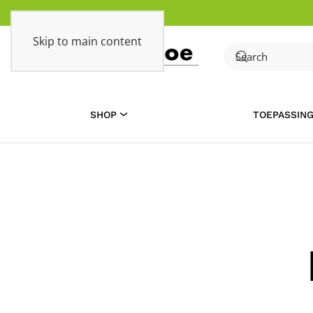
Skip to main content
SHOP
TOEPASSIN