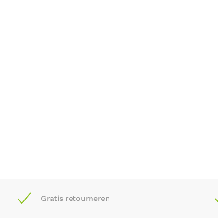
Gratis retourneren